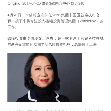
Original 2017-04-20 媒介360内容中心 媒介360
4月20日，李倩玲宣布卸任WPP 集团中国区首席执行官一
职，接下来将专注投入碚曦投资管理集团（Withinlink）的
工作。
碚曦投资由李倩玲女士创办，是一家专注于营销科技领域
的新兴企业孵化器和早期风险投资机构，总部位于上海。