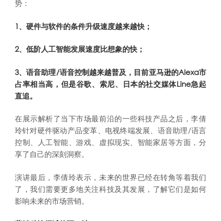
势：
1、硬件与软件的条件升级速度越来越快；
2、低阶人工智能发展速度比想象的快；
3、语音助理/语音控制越来越普及，目前亚马逊的Alexa市
占率相当高，但是谷歌、索尼、日本的社交媒体Line急起
直追。
在展示解析了当下市场最前沿的一些科技产品之后，李倩
玲针对硬件驱动产品变革、电视终端发展、语音助理/语言
控制、人工智能、游戏、虚拟现实、智能家居等方面，分
享了自己的深刻洞察。
演讲最后，李倩玲表示，未来的世界已经在转角等着我们
了，我们需要更多地关注科技及其发展，了解它们是如何
影响未来的市场营销。