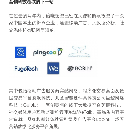
营销科技领域的下一站
在过去的两年内，碚曦投资已经在天使轮阶段投资了十余
家中国本土的新兴企业，涵盖移动广告、大数据分析、社
交媒体和物联网等领域。
其中包括移动广告服务商宾酷网络、程序化交易桌面及数
据交易平台复歌科技、儿童智能硬件高科技公司巨鲸网络
科技（Gululu）、智能零售的线下大数据平台芝麻科技、
社交媒体用户互动监测和管理系统WeTalk、高品质内容平
台造就、网红和新媒体搜索引擎及广告平台Robin8、场景
营销数据化服务平台兔展。