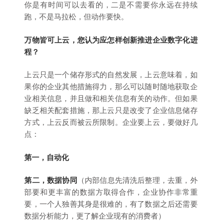
你是有时间可以去看的，二是不需要你永远在持续
跑，不是马拉松，但动作要快。
万物皆可上云，您认为应怎样创新推进企业数字化进
程？
上云只是一个储存形式的自然发展，上云意味着，如
果你的企业其他措施得力，那么可以随时随地获取企
业相关信息，并且做和相关信息有关的动作。但如果
缺乏相关配套措施，那上云只是改变了企业信息储存
方式，上云反而被云所限制。企业要上云，要做好几
点：
第一，自动化
第二，数据协同
（内部信息先清洗后整理，去重，外
部要和更丰富的数据方取得合作，企业协作非常重
要，一个人独善其身是很难的，有了数据之后还需要
数据分析能力，更了解企业现有的消费者）