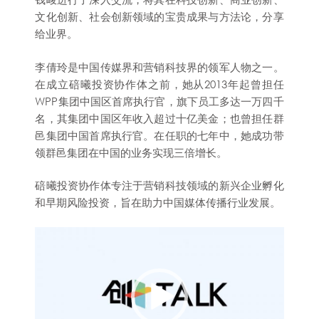
文化创新、社会创新领域的宝贵成果与方法论，分享
给业界。
李倩玲是中国传媒界和营销科技界的领军人物之一。
在成立碚曦投资协作体之前，她从2013年起曾担任
WPP集团中国区首席执行官，旗下员工多达一万四千
名，其集团中国区年收入超过十亿美金；也曾担任群
邑集团中国首席执行官。在任职的七年中，她成功带
领群邑集团在中国的业务实现三倍增长。
碚曦投资协作体专注于营销科技领域的新兴企业孵化
和早期风险投资，旨在助力中国媒体传播行业发展。
Video
Player