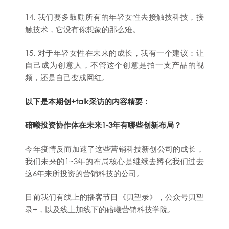
14. 我们要多鼓励所有的年轻女性去接触技科技，接
触技术，它没有你想象的那么难。
15. 对于年轻女性在未来的成长，我有一个建议：让
自己成为创意人，不管这个创意是拍一支产品的视
频，还是自己变成网红。
以下是本期创+talk采访的内容精要：
碚曦投资协作体在未来1-3年有哪些创新布局？
今年疫情反而加速了这些营销科技新创公司的成长，
我们未来的1~3年的布局核心是继续去孵化我们过去
这6年来所投资的营销科技的公司。
目前我们有线上的播客节目《贝望录》，公众号贝望
录+，以及线上加线下的碚曦营销科技学院。