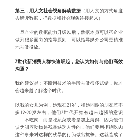
第三，用人文社会视角解读数据
（用人文的方式角度
去解读数据，把数据和社会现象连接起来）
一旦企业的数据能力升级以后，数据本身可以帮企业
做到很多面向的指导原则，可以指导媒介公司更精准
地去做投放。
Z世代新消费人群快速崛起，您认为如何与他们高效
沟通？
我的建议是：不断用技术的手段去做很多试错，你才
会越来越了解这个时代。
以我的女儿为例，她现在21岁，和她同龄的朋友差不
多19-20岁左右，他们Z世代开始有越来越强的意识
——不吃肉，而是吃蔬菜或者是加上海鲜。因为他们
认为驯养动物是残暴缺乏人性的，他们要用拒绝吃肉
这件事来对这样的残暴的行为做出抗争。这就造成了