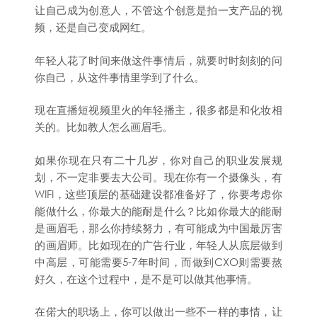
让自己成为创意人，不管这个创意是拍一支产品的视
频，还是自己变成网红。
年轻人花了时间来做这件事情后，就要时时刻刻的问
你自己，从这件事情里学到了什么。
现在直播短视频里火的年轻播主，很多都是和化妆相
关的。比如教人怎么画眉毛。
如果你现在只有二十几岁，你对自己的职业发展规
划，不一定非要去大公司。现在你有一个摄像头，有
WIFI，这些顶层的基础建设都准备好了，你要考虑你
能做什么，你最大的能耐是什么？比如你最大的能耐
是画眉毛，那么你持续努力，有可能成为中国最厉害
的画眉师。比如现在的广告行业，年轻人从底层做到
中高层，可能需要5-7年时间，而做到CXO则需要熬
好久，在这个过程中，是不是可以做其他事情。
在偌大的职场上，你可以做出一些不一样的事情，让