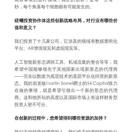
秒，每个角落每个细胞都有可能发生的。
碚曦投资协作体这些创新战略布局，对行业有哪些价
值和意义？
我们投资了十几家公司，它涉及的领域有数据透明化
平台、AR增强现实和虚拟现实等。
人工智能新形态调研工具、私域流量的整合等等，我
希望中国能够领先于其他国家出现新形态的代理商
——完全以数据为底层技术的底层平台化经营的新形
态。我的前老板Martin Sorrell爵士的S4 Capital致力
在做的事情，就是希望引领出一个新的形态的代理
商。这和他所站的高度以及国际市场上有这样财务型
投资人密不可分。
在创新的过程中，您希望得到哪些资源的加持？
我们不缺经营代理商的人，我们也不缺营销科技的公