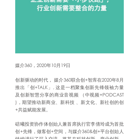
媒介360，2020年10月19日
创新驱动的时代， 媒介360联合创+智库在2020年8月
推出「创+TALK」, 这是一档聚集创新先锋领袖力量
及创新智慧分享的商业音视频 （中视频+PODCAST
)，期望推动新商业、新科技 、新文化、新社创的创
+共益赋能发展。
碚曦投资协作体创始人兼首席执行官李倩玲成为首批
创+先锋，做客创+空间，与媒介360&创+平台创始人
钱峻进行了深入交流，将其在科技创新、商业创新、