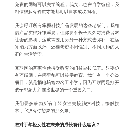
免费的网站可以去学编程，我女儿也在自学编程，我
相信很多有资质才能都可以自学成功编程。
我会呼吁所有掌握科技产品发展的这些老板们，我相
信产品卖得好很重要，但你要有长长久久对消费者对
社会的影响，这就需要用另外一种方式去弥补，在运
算能力方面以外，还要考虑不同性别、不同人种的人
群的生活所需。
互联网的普惠性使接受教育的门槛被拉低了。只要你
有互联网，在哪里都可以接受教育。我们有一个公益
项目，就是捐电脑给农名工小学，因为互联网是打开
孩子想象力并连接世界的一个重要入口。
我们要多鼓励所有年轻女性去接触技科技，接触技
术，它没有你想象的那么难。
您对于年轻女性在未来的成长有什么建议？