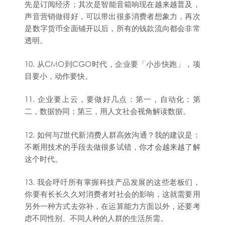
先是订阅经济；其次是智能音箱响现在越来越普及，
声音营销做得好，可以带出很多消费者想象力，再次
是数字货币全面铺开以后，所有的钱款流向都会非常
透明。
10. 从CMO到CGO时代，企业要「小步快跑」，项
目要小，动作要快。
11. 企业要上云，要做好几点：第一，自动化；第
二，数据协同；第三，用人文社会视角解读数据。
12. 如何与Z世代新消费人群高效沟通？我的建议是：
不断用技术的手段去做很多试错，你才会越来越了解
这个时代。
13. 我会呼吁所有掌握科技产品发展的这些老板们，
你要有长长久久对消费者对社会的影响，这就需要用
另外一种方式去弥补，在运算能力方面以外，还要考
虑不同性别、不同人种的人群的生活所需。