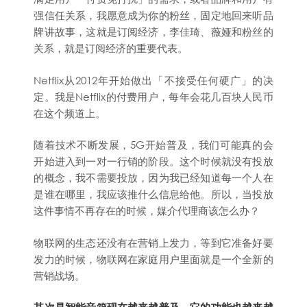
强信任关系，我愿意成为你的粉丝，固定地回来听品
牌讲故事，这就是订阅经济，李佳琦、薇娅和粉丝的
关系，就是订阅经济的重要代表。
Netflix从2012年开始做出「不接受任何硬广」的决
定。我是Netflix的付费用户，每年会花几百块人民币
在这个频道上。
随着技术不断发展，5G开始普及，我们可能真的会
开始进入到一对一行销的阶段。这个时候就没有投放
的概念，我不需要投放，因为我已经知道每一个人在
是谁在哪里，我应该推什么信息给他。所以，当投放
这件事情不再存在的时候，媒介代理商该怎么办？
物联网的生态还没有在营销上发力，等到它准备好要
发力的时候，物联网在家庭用户里面就是一个全新的
营销战场。