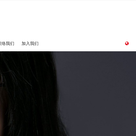
联络我们
加入我们