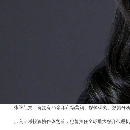
张继红女士有拥有25余年市场营销、媒体研究、数据分
加入碚曦投资协作体之前，她曾担任全球最大媒介代理机