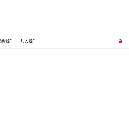
联络我们
加入我们