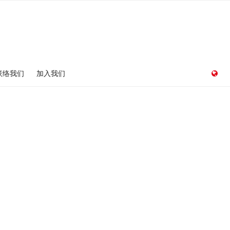
联络我们
加入我们