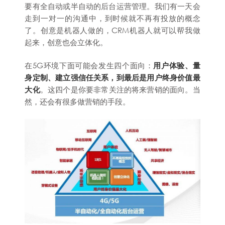
要有全自动或半自动的后台运营管理。我们有一天会
走到一对一的沟通中，到时候就不再有投放的概念
了。创意是机器人做的，CRM机器人就可以帮我做
起来，创意也会立体化。
在5G环境下面可能会发生四个面向：
用户体验、量
身定制、建立强信任关系，到最后是用户终身价值最
大化
。这四个是你要非常关注的将来营销的面向。当
然，还会有很多做营销的手段。