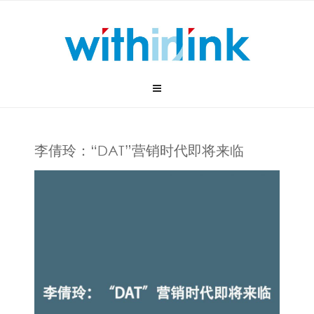
Skip
to
content
李倩玲：“DAT”营销时代即将来临