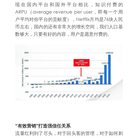
现在国内平台和国外平台相比，知识付费的
ARPU（average revenue per user，即每一个用
户平均对你平台的贡献度），Netflix月均是76块人民
币左右，国内的还有非常大的增长空间，我们人口基
数够大，只要有好的内容，用户是愿意付费的。
“有效营销”打造强信任关系
流量红利到了尽头，对于回头客的管理，对于如何刺