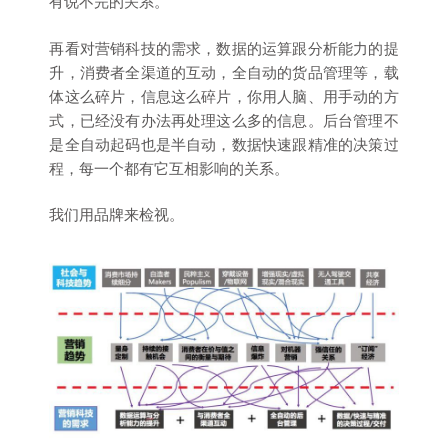
有说不完的关系。
再看对营销科技的需求，数据的运算跟分析能力的提
升，消费者全渠道的互动，全自动的货品管理等，载
体这么碎片，信息这么碎片，你用人脑、用手动的方
式，已经没有办法再处理这么多的信息。后台管理不
是全自动起码也是半自动，数据快速跟精准的决策过
程，每一个都有它互相影响的关系。
我们用品牌来检视。