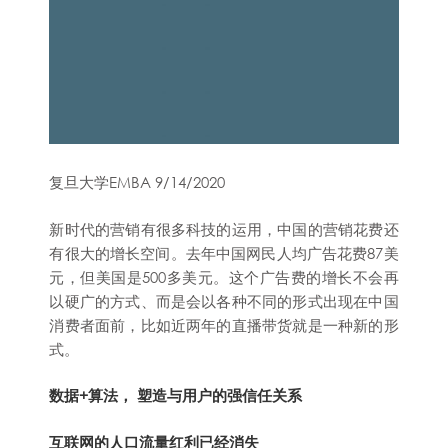
复旦大学EMBA 9/14/2020
新时代的营销有很多科技的运用，中国的营销花费还
有很大的增长空间。去年中国网民人均广告花费87美
元，但美国是500多美元。这个广告费的增长不会再
以硬广的方式、而是会以各种不同的形式出现在中国
消费者面前，比如近两年的直播带货就是一种新的形
式。
数据+算法， 塑造与用户的强信任关系
互联网的人口流量红利已经消失