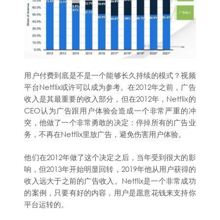
用户付费到底是不是一个能够长久持续的模式？视频
平台Netflix或许可以成为参考。在2012年之前，广告
收入是其最重要的收入部分，但在2012年，Netflix的
CEO认为广告跟用户体验会造成一个非常严重的冲
突，他做了一个非常勇敢的决定：停掉所有的广告业
务，不再在Netflix里放广告，避免伤害用户体验。
他们在2012年做了这个决定之后，当年受到很大的影
响，但2013年开始明显回转，2019年他从用户获得的
收入远大于之前的广告收入。Netflix是一个非常成功
的案例，只要有好的内容，用户是愿意花钱来支持你
平台运转的。